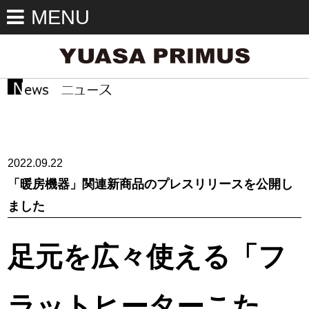
MENU
2022.09.22
「暖房機器」関連新商品のプレスリリースを公開し
ました
足元を広々使える「フ
ラットヒーターこた