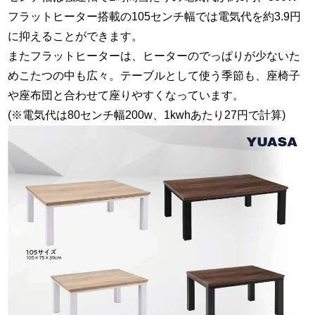
フラットヒーター搭載の105センチ幅では電気代を約3.9円
に抑えることができます。
またフラットヒーターは、ヒーターのでっぱりが少ないた
めこたつの中も広々。テーブルとして使う季節も、座椅子
や座布団と合わせて座りやすくなっています。
(※電気代は80センチ幅200w、1kwhあたり27円で計算)