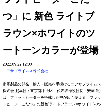
つ」に 新色 ライトブ
ラウン×ホワイトのツ
ートーンカラーが登場
2022.09.22 12:00
ユアサプライムス株式会社
家電製品の開発・輸入・販売を手掛けるユアサプライムス
株式会社(本社：東京都中央区、代表取締役社長：安藤 浩)
は、フラットヒーターを搭載した中が広々使える「フラッ
トヒーターこたつ」の新色“ライトブラウン×ホワイト”のツ