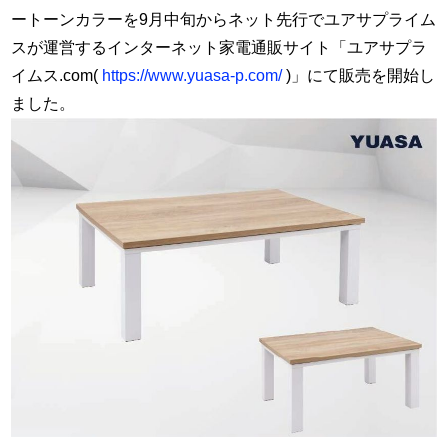
ートーンカラーを9月中旬からネット先行でユアサプライム
スが運営するインターネット家電通販サイト「ユアサプラ
イムス.com(
https://www.yuasa-p.com/
)」にて販売を開始し
ました。