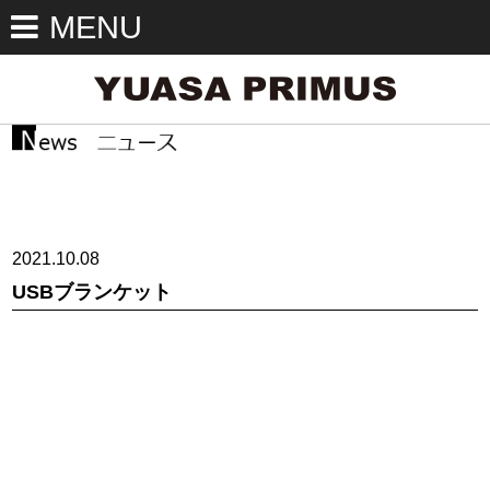
MENU
2021.10.08
USBブランケット