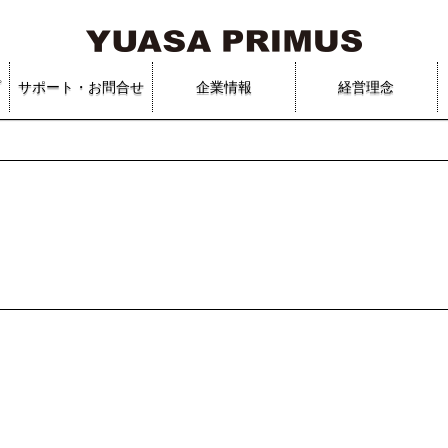
プ
サポート・お問合せ
企業情報
経営理念