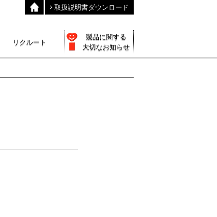
取扱説明書ダウンロード
製品に関する
リクルート
大切なお知らせ