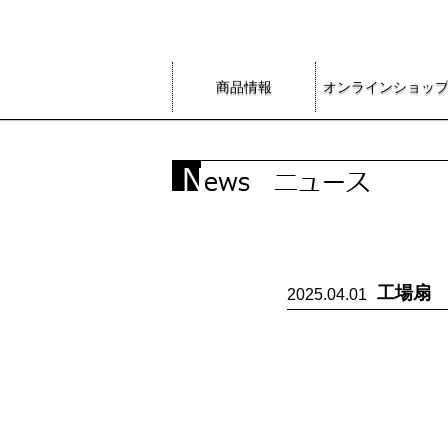
商品情報
オンラインショッ
工場扇
2025.04.01