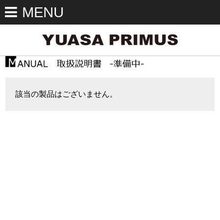
MENU
該当の製品はございません。