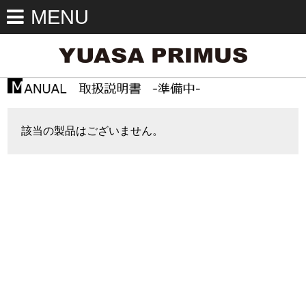
MENU
該当の製品はございません。