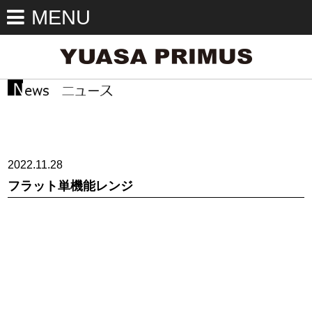
MENU
2022.11.28
フラット単機能レンジ