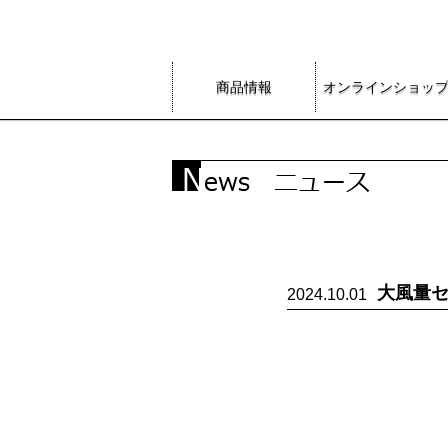
商品情報
オンラインショッ
大風量
2024.10.01