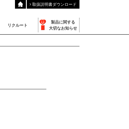
取扱説明書ダウンロード
製品に関する
リクルート
大切なお知らせ