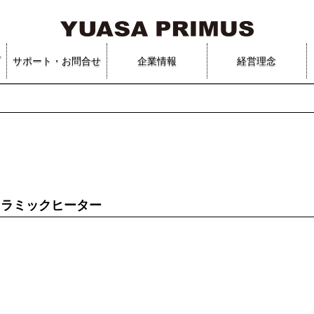
プ
サポート・お問合せ
企業情報
経営理念
セラミックヒーター