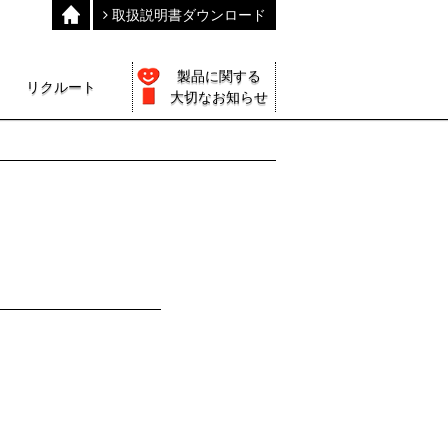
取扱説明書ダウンロード
製品に関する
リクルート
大切なお知らせ