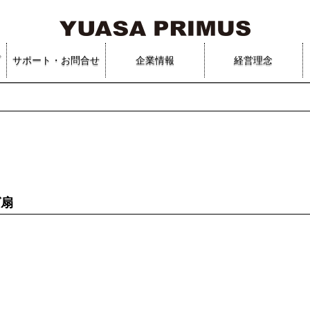
プ
サポート・お問合せ
企業情報
経営理念
グ扇