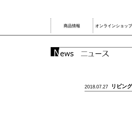
商品情報
オンラインショッ
リビン
2018.07.27