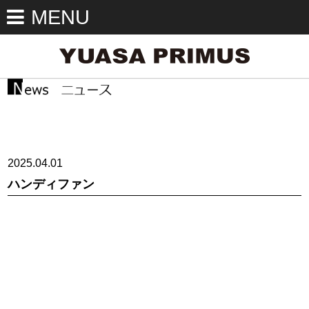
MENU
2025.04.01
ハンディファン