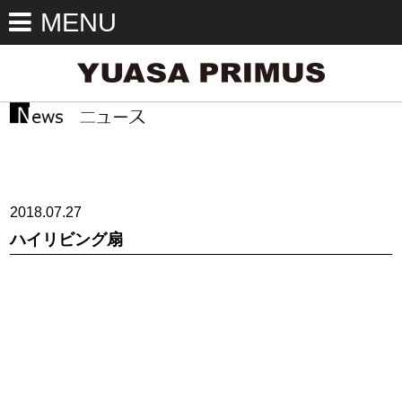
MENU
2018.07.27
ハイリビング扇