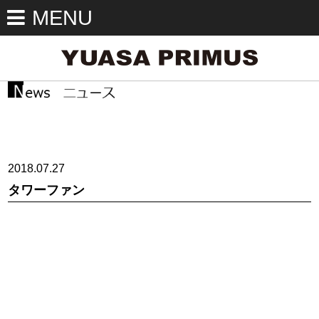
MENU
2018.07.27
タワーファン