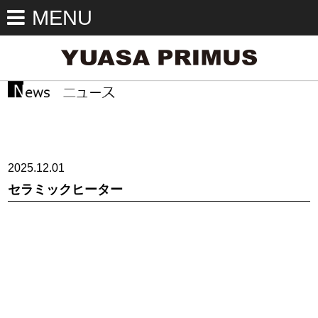
MENU
2025.12.01
セラミックヒーター