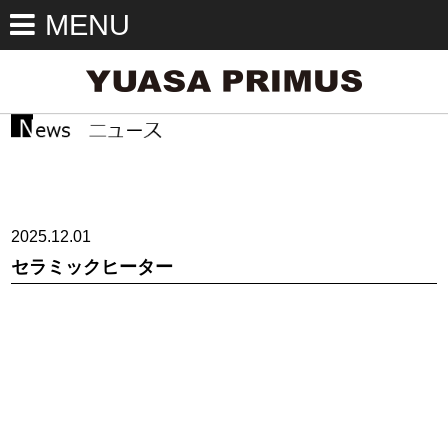
MENU
2025.12.01
セラミックヒーター