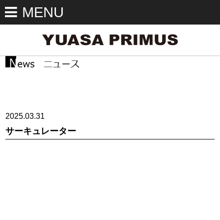
MENU
2025.03.31
サーキュレーター