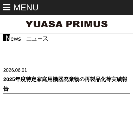
MENU
2026.06.01
2025年度特定家庭用機器廃棄物の再製品化等実績報
告